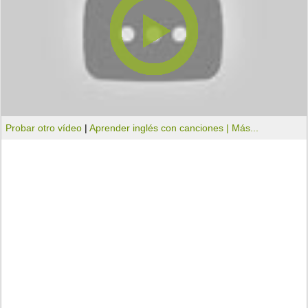
Probar otro vídeo
|
Aprender inglés con canciones |
Más...