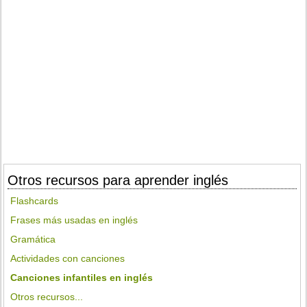
Otros recursos para aprender inglés
Flashcards
Frases más usadas en inglés
Gramática
Actividades con canciones
Canciones infantiles en inglés
Otros recursos...