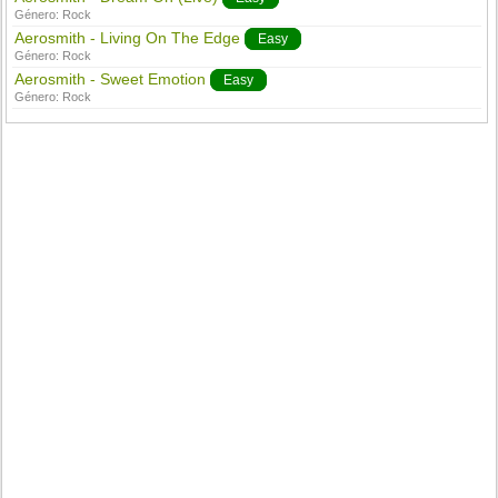
Género:
Rock
Aerosmith - Living On The Edge
Easy
Género:
Rock
Aerosmith - Sweet Emotion
Easy
Género:
Rock