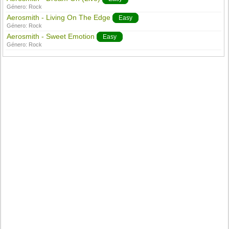
Género:
Rock
Aerosmith - Living On The Edge
Easy
Género:
Rock
Aerosmith - Sweet Emotion
Easy
Género:
Rock