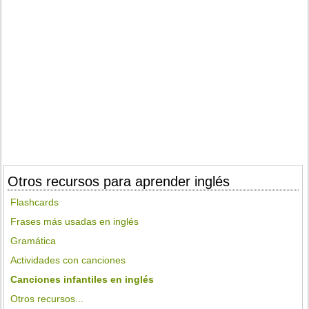
Otros recursos para aprender inglés
Flashcards
Frases más usadas en inglés
Gramática
Actividades con canciones
Canciones infantiles en inglés
Otros recursos...