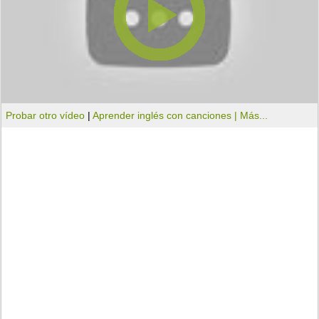
Probar otro vídeo
|
Aprender inglés con canciones |
Más...