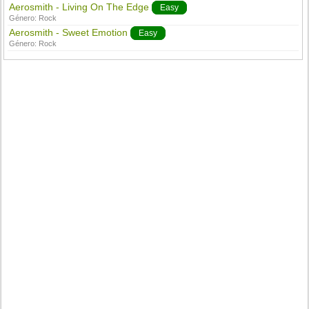
Aerosmith - Living On The Edge
Easy
Género:
Rock
Aerosmith - Sweet Emotion
Easy
Género:
Rock