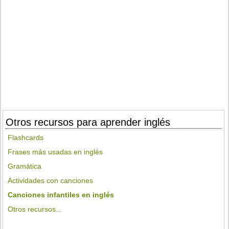
Otros recursos para aprender inglés
Flashcards
Frases más usadas en inglés
Gramática
Actividades con canciones
Canciones infantiles en inglés
Otros recursos...