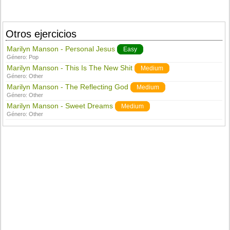
Otros ejercicios
Marilyn Manson - Personal Jesus
Easy
Género:
Pop
Marilyn Manson - This Is The New Shit
Medium
Género:
Other
Marilyn Manson - The Reflecting God
Medium
Género:
Other
Marilyn Manson - Sweet Dreams
Medium
Género:
Other