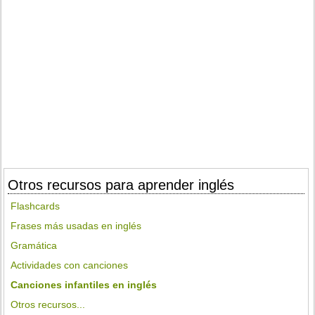
Otros recursos para aprender inglés
Flashcards
Frases más usadas en inglés
Gramática
Actividades con canciones
Canciones infantiles en inglés
Otros recursos...