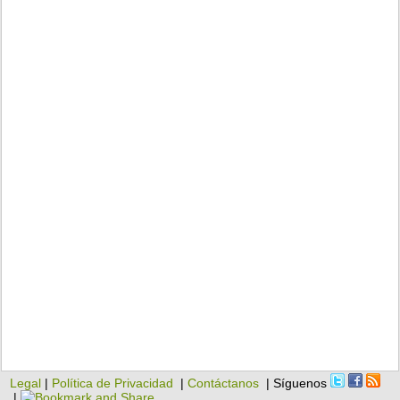
Legal
|
Política de Privacidad
|
Contáctanos
| Síguenos
|