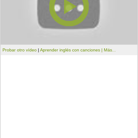
Probar otro vídeo
|
Aprender inglés con canciones |
Más...