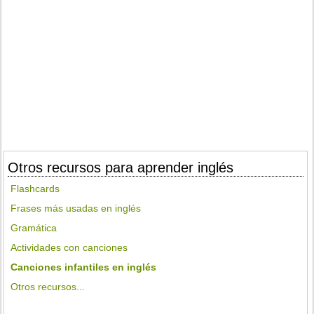
Otros recursos para aprender inglés
Flashcards
Frases más usadas en inglés
Gramática
Actividades con canciones
Canciones infantiles en inglés
Otros recursos...