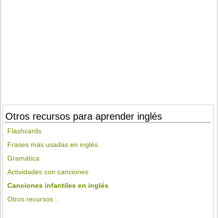
Otros recursos para aprender inglés
Flashcards
Frases más usadas en inglés
Gramática
Actividades con canciones
Canciones infantiles en inglés
Otros recursos...