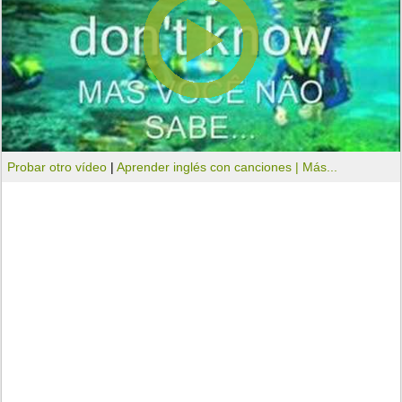
Probar otro vídeo
|
Aprender inglés con canciones |
Más...