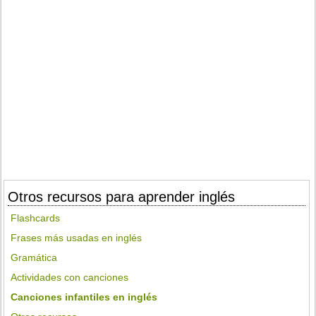
Otros recursos para aprender inglés
Flashcards
Frases más usadas en inglés
Gramática
Actividades con canciones
Canciones infantiles en inglés