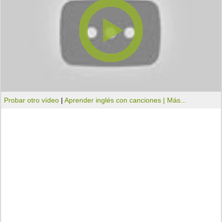
Probar otro vídeo
|
Aprender inglés con canciones |
Más...