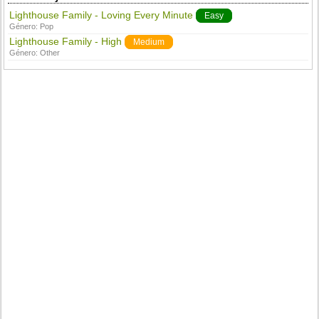
Lighthouse Family - Loving Every Minute
Easy
Género:
Pop
Lighthouse Family - High
Medium
Género:
Other