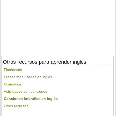
Otros recursos para aprender inglés
Flashcards
Frases más usadas en inglés
Gramática
Actividades con canciones
Canciones infantiles en inglés
Otros recursos...