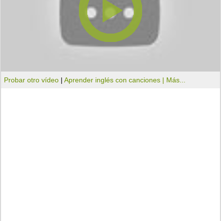
Probar otro vídeo
|
Aprender inglés con canciones |
Más...