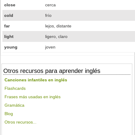
close
cerca
cold
frío
far
lejos, distante
light
ligero, claro
young
joven
Otros recursos para aprender inglés
Canciones infantiles en inglés
Flashcards
Frases más usadas en inglés
Gramática
Blog
Otros recursos...