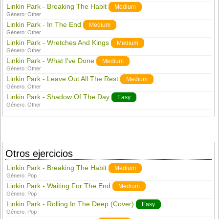
Linkin Park - Breaking The Habit
Medium
Género:
Other
Linkin Park - In The End
Medium
Género:
Other
Linkin Park - Wretches And Kings
Medium
Género:
Other
Linkin Park - What I've Done
Medium
Género:
Other
Linkin Park - Leave Out All The Rest
Medium
Género:
Other
Linkin Park - Shadow Of The Day
Easy
Género:
Other
Otros ejercicios
Linkin Park - Breaking The Habit
Medium
Género:
Pop
Linkin Park - Waiting For The End
Medium
Género:
Pop
Linkin Park - Rolling In The Deep (Cover)
Easy
Género:
Pop