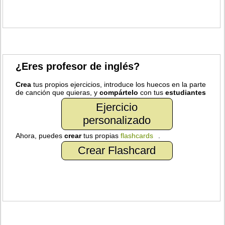
¿Eres profesor de inglés?
Crea
tus propios ejercicios, introduce los huecos en la parte
de canción que quieras, y
compártelo
con tus
estudiantes
Ejercicio
personalizado
Ahora, puedes
crear
tus propias
flashcards
.
Crear Flashcard