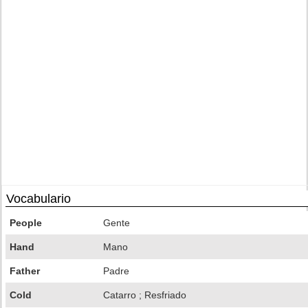
Vocabulario
People
Gente
Hand
Mano
Father
Padre
Cold
Catarro ; Resfriado