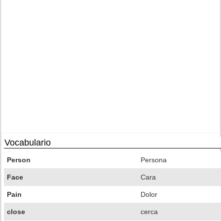
Vocabulario
Person
Persona
Face
Cara
Pain
Dolor
close
cerca