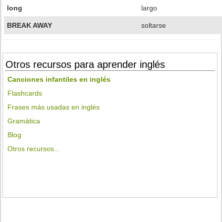
long
largo
BREAK AWAY
soltarse
Otros recursos para aprender inglés
Canciones infantiles en inglés
Flashcards
Frases más usadas en inglés
Gramática
Blog
Otros recursos...