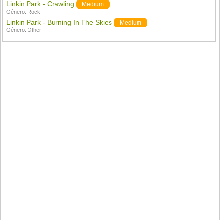
Linkin Park - Crawling
Medium
Género:
Rock
Linkin Park - Burning In The Skies
Medium
Género:
Other