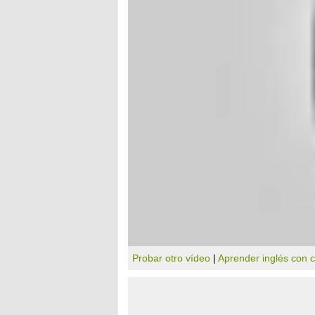
Probar otro vídeo
|
Aprender inglés con 