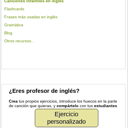
Canciones infantiles en inglés
Flashcards
Frases más usadas en inglés
Gramática
Blog
Otros recursos...
¿Eres profesor de inglés?
Crea
tus propios ejercicios, introduce los huecos en la parte
de canción que quieras, y
compártelo
con tus
estudiantes
Ejercicio
personalizado