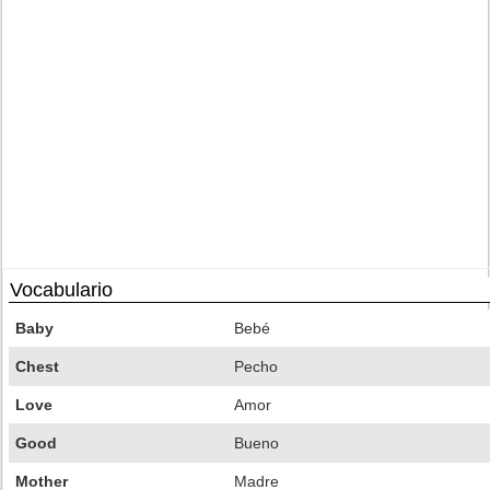
Vocabulario
Baby
Bebé
Chest
Pecho
Love
Amor
Good
Bueno
Mother
Madre