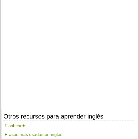
Otros recursos para aprender inglés
Flashcards
Frases más usadas en inglés