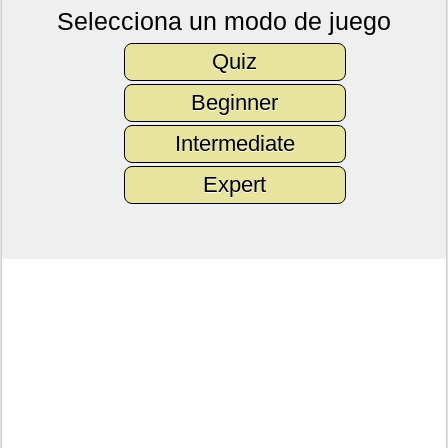
Selecciona un modo de juego
Quiz
Beginner
Intermediate
Expert