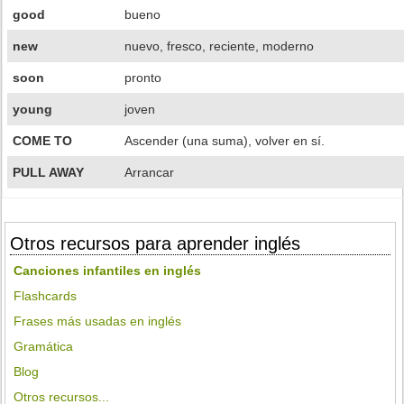
good
bueno
new
nuevo, fresco, reciente, moderno
soon
pronto
young
joven
COME TO
Ascender (una suma), volver en sí.
PULL AWAY
Arrancar
Otros recursos para aprender inglés
Canciones infantiles en inglés
Flashcards
Frases más usadas en inglés
Gramática
Blog
Otros recursos...