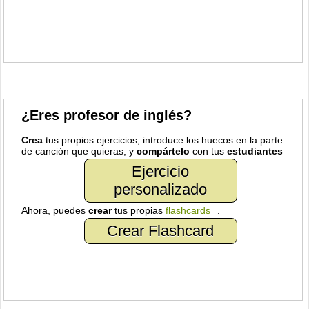
¿Eres profesor de inglés?
Crea
tus propios ejercicios, introduce los huecos en la parte
de canción que quieras, y
compártelo
con tus
estudiantes
Ejercicio
personalizado
Ahora, puedes
crear
tus propias
flashcards
.
Crear Flashcard