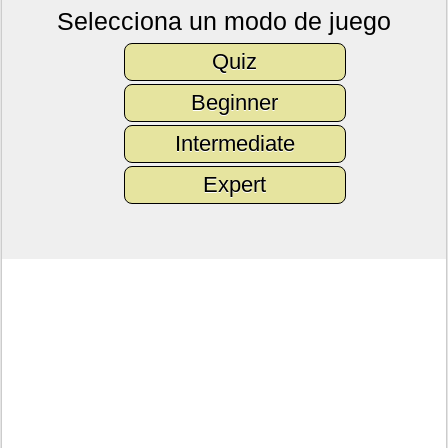
Selecciona un modo de juego
Quiz
Beginner
Intermediate
Expert