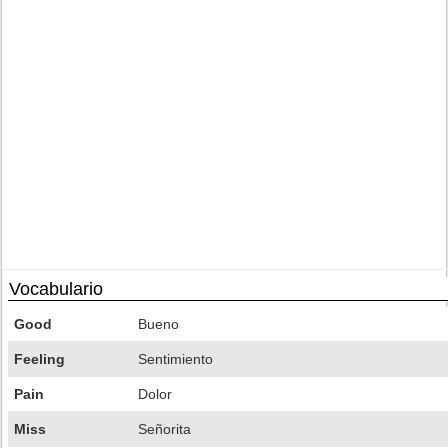
Vocabulario
Good
Bueno
Feeling
Sentimiento
Pain
Dolor
Miss
Señorita