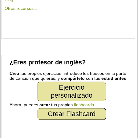
Otros recursos...
¿Eres profesor de inglés?
Crea
tus propios ejercicios, introduce los huecos en la parte
de canción que quieras, y
compártelo
con tus
estudiantes
Ejercicio
personalizado
Ahora, puedes
crear
tus propias
flashcards
.
Crear Flashcard