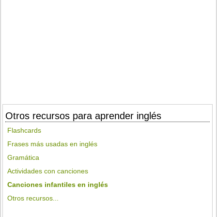
Otros recursos para aprender inglés
Flashcards
Frases más usadas en inglés
Gramática
Actividades con canciones
Canciones infantiles en inglés
Otros recursos...