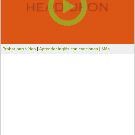
Probar otro vídeo
|
Aprender inglés con canciones |
Más...