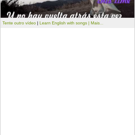
Tente outro vídeo
|
Learn English with songs |
Mais...