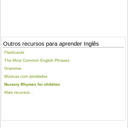
Outros recursos para aprender Inglês
Flashcards
The Most Common English Phrases
Grammar
Músicas com atividades
Nursery Rhymes for children
Mais recursos...