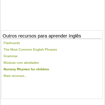
Outros recursos para aprender Inglês
Flashcards
The Most Common English Phrases
Grammar
Músicas com atividades
Nursery Rhymes for children
Mais recursos...