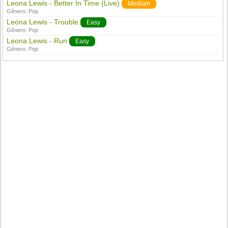
Leona Lewis - Better In Time (Live)
Medium
Gênero:
Pop
Leona Lewis - Trouble
Easy
Gênero:
Pop
Leona Lewis - Run
Easy
Gênero:
Pop