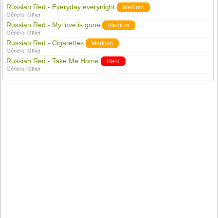
Russian Red - Everyday everynight
Medium
Gênero:
Other
Russian Red - My love is gone
Medium
Gênero:
Other
Russian Red - Cigarettes
Medium
Gênero:
Other
Russian Red - Take Me Home
Hard
Gênero:
Other