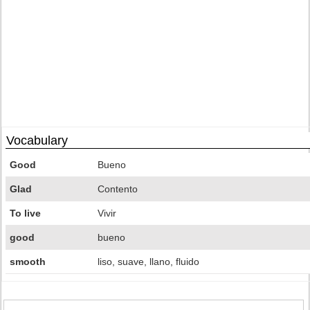
Vocabulary
Good
Bueno
Glad
Contento
To live
Vivir
good
bueno
smooth
liso, suave, llano, fluido