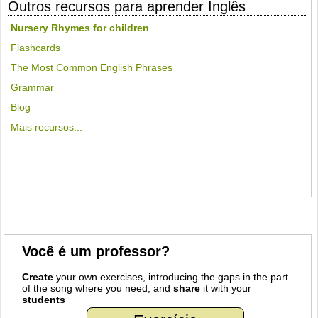
Outros recursos para aprender Inglês
Nursery Rhymes for children
Flashcards
The Most Common English Phrases
Grammar
Blog
Mais recursos...
Você é um professor?
Create
your own exercises, introducing the gaps in the part
of the song where you need, and
share
it with your
students