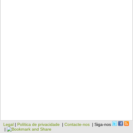
Legal
|
Política de privacidade
|
Contacte-nos
| Siga-nos
|