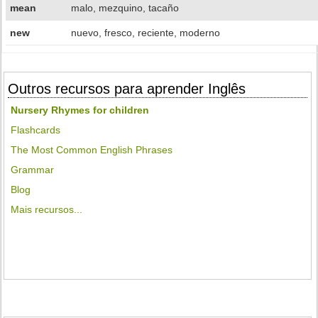
mean
malo, mezquino, tacaño
new
nuevo, fresco, reciente, moderno
Outros recursos para aprender Inglês
Nursery Rhymes for children
Flashcards
The Most Common English Phrases
Grammar
Blog
Mais recursos...