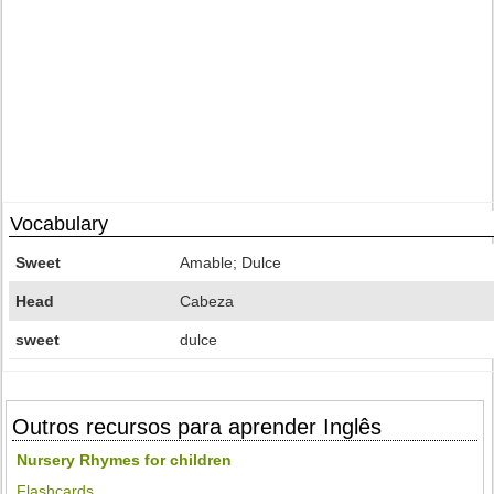
Vocabulary
Sweet
Amable; Dulce
Head
Cabeza
sweet
dulce
Outros recursos para aprender Inglês
Nursery Rhymes for children
Flashcards