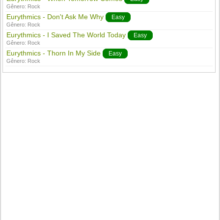
Gênero:
Rock
Eurythmics - Don't Ask Me Why
Easy
Gênero:
Rock
Eurythmics - I Saved The World Today
Easy
Gênero:
Rock
Eurythmics - Thorn In My Side
Easy
Gênero:
Rock