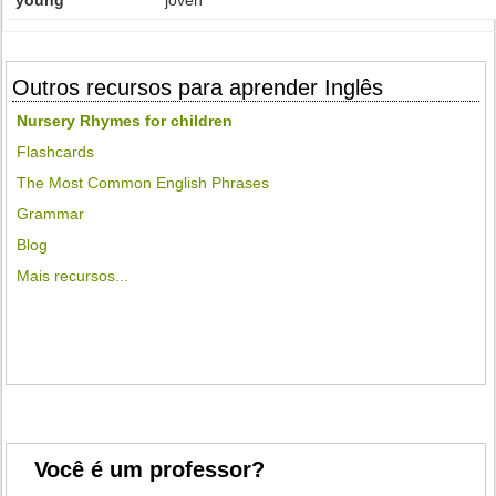
young
joven
Outros recursos para aprender Inglês
Nursery Rhymes for children
Flashcards
The Most Common English Phrases
Grammar
Blog
Mais recursos...
Você é um professor?