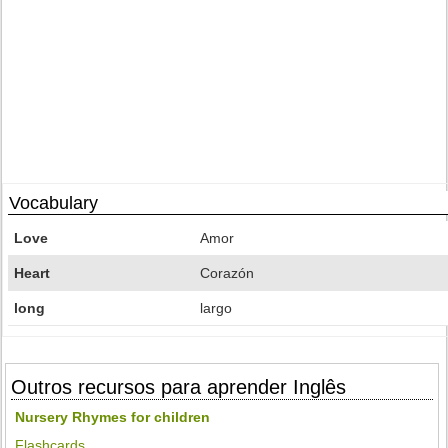
Vocabulary
Love
Amor
Heart
Corazón
long
largo
Outros recursos para aprender Inglês
Nursery Rhymes for children
Flashcards