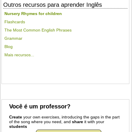
Outros recursos para aprender Inglês
Nursery Rhymes for children
Flashcards
The Most Common English Phrases
Grammar
Blog
Mais recursos...
Você é um professor?
Create
your own exercises, introducing the gaps in the part
of the song where you need, and
share
it with your
students