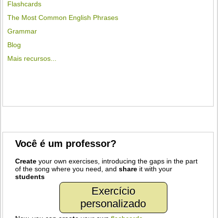
Flashcards
The Most Common English Phrases
Grammar
Blog
Mais recursos...
Você é um professor?
Create
your own exercises, introducing the gaps in the part
of the song where you need, and
share
it with your
students
Exercício
personalizado