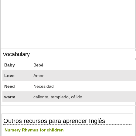
Vocabulary
Baby
Bebé
Love
Amor
Need
Necesidad
warm
caliente, templado, cálido
Outros recursos para aprender Inglês
Nursery Rhymes for children