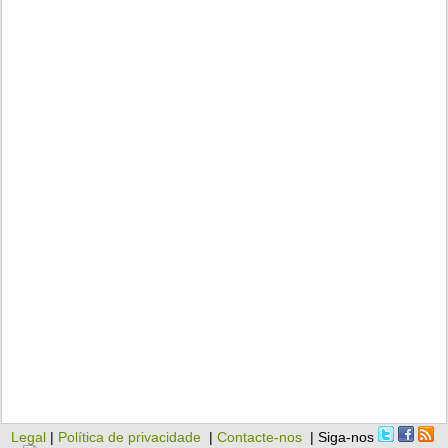
Legal
|
Política de privacidade
|
Contacte-nos
| Siga-nos