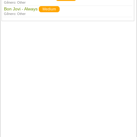
Gênero:
Other
Bon Jovi - Always
Medium
Gênero:
Other