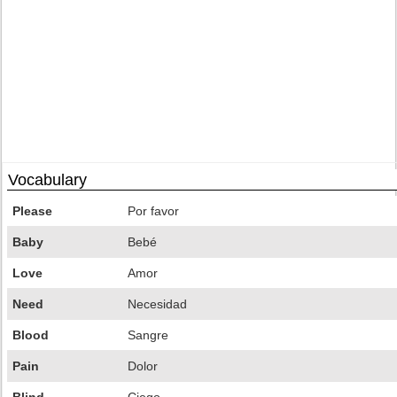
Vocabulary
Please
Por favor
Baby
Bebé
Love
Amor
Need
Necesidad
Blood
Sangre
Pain
Dolor