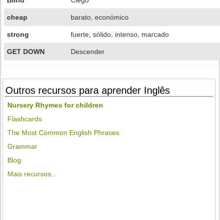
Blind
Ciego
cheap
barato, económico
strong
fuerte, sólido, intenso, marcado
GET DOWN
Descender
Outros recursos para aprender Inglês
Nursery Rhymes for children
Flashcards
The Most Common English Phrases
Grammar
Blog
Mais recursos...