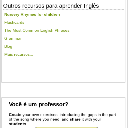
Outros recursos para aprender Inglês
Nursery Rhymes for children
Flashcards
The Most Common English Phrases
Grammar
Blog
Mais recursos...
Você é um professor?
Create
your own exercises, introducing the gaps in the part
of the song where you need, and
share
it with your
students