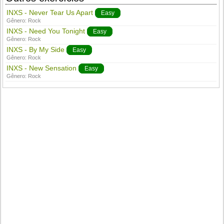
INXS - Never Tear Us Apart
Easy
Gênero:
Rock
INXS - Need You Tonight
Easy
Gênero:
Rock
INXS - By My Side
Easy
Gênero:
Rock
INXS - New Sensation
Easy
Gênero:
Rock