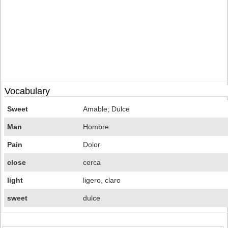
Vocabulary
Sweet
Amable; Dulce
Man
Hombre
Pain
Dolor
close
cerca
light
ligero, claro
sweet
dulce