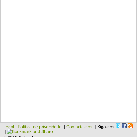
Legal
|
Política de privacidade
|
Contacte-nos
| Siga-nos
|