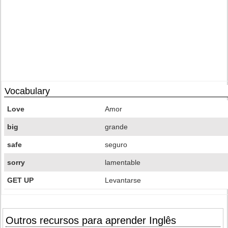
Vocabulary
Love
Amor
big
grande
safe
seguro
sorry
lamentable
GET UP
Levantarse
Outros recursos para aprender Inglês