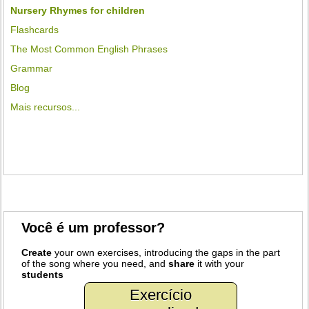
Nursery Rhymes for children
Flashcards
The Most Common English Phrases
Grammar
Blog
Mais recursos...
Você é um professor?
Create
your own exercises, introducing the gaps in the part
of the song where you need, and
share
it with your
students
Exercício