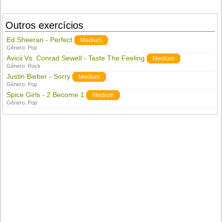
Outros exercícios
Ed Sheeran - Perfect
Medium
Gênero:
Pop
Avicii Vs. Conrad Sewell - Taste The Feeling
Medium
Gênero:
Rock
Justin Bieber - Sorry
Medium
Gênero:
Pop
Spice Girls - 2 Become 1
Medium
Gênero:
Pop