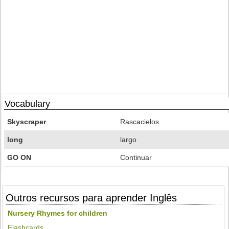
Vocabulary
Skyscraper
Rascacielos
long
largo
GO ON
Continuar
Outros recursos para aprender Inglês
Nursery Rhymes for children
Flashcards