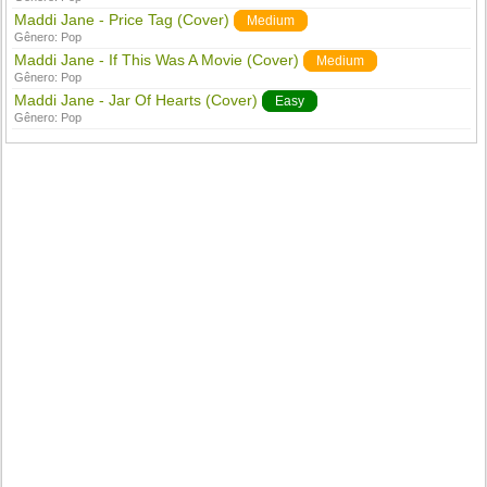
Maddi Jane - Price Tag (Cover)
Medium
Gênero:
Pop
Maddi Jane - If This Was A Movie (Cover)
Medium
Gênero:
Pop
Maddi Jane - Jar Of Hearts (Cover)
Easy
Gênero:
Pop