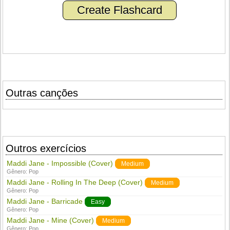
Create Flashcard
Outras canções
Outros exercícios
Maddi Jane - Impossible (Cover)
Medium
Gênero:
Pop
Maddi Jane - Rolling In The Deep (Cover)
Medium
Gênero:
Pop
Maddi Jane - Barricade
Easy
Gênero:
Pop
Maddi Jane - Mine (Cover)
Medium
Gênero:
Pop