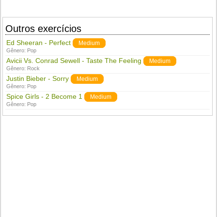
Outros exercícios
Ed Sheeran - Perfect
Medium
Gênero:
Pop
Avicii Vs. Conrad Sewell - Taste The Feeling
Medium
Gênero:
Rock
Justin Bieber - Sorry
Medium
Gênero:
Pop
Spice Girls - 2 Become 1
Medium
Gênero:
Pop