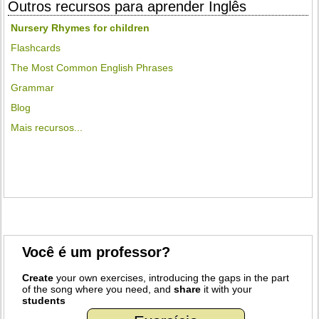
Outros recursos para aprender Inglês
Nursery Rhymes for children
Flashcards
The Most Common English Phrases
Grammar
Blog
Mais recursos...
Você é um professor?
Create
your own exercises, introducing the gaps in the part
of the song where you need, and
share
it with your
students