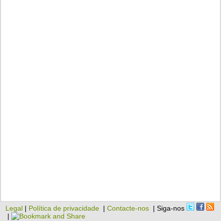
Legal
|
Política de privacidade
|
Contacte-nos
| Siga-nos
|