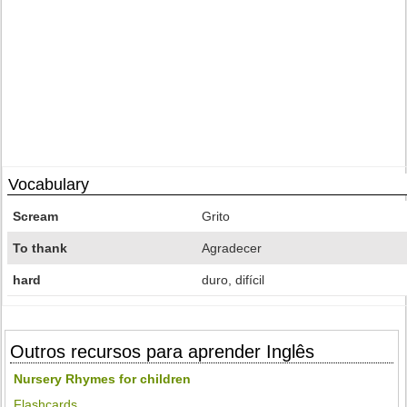
Vocabulary
Scream
Grito
To thank
Agradecer
hard
duro, difícil
Outros recursos para aprender Inglês
Nursery Rhymes for children
Flashcards