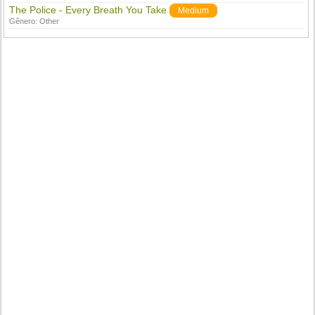
The Police - Every Breath You Take
Medium
Gênero:
Other