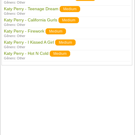
Gênero:
Other
Katy Perry - Teenage Dream
Medium
Gênero:
Other
Katy Perry - California Gurls
Medium
Gênero:
Other
Katy Perry - Firework
Medium
Gênero:
Other
Katy Perry - I Kissed A Girl
Medium
Gênero:
Other
Katy Perry - Hot N Cold
Medium
Gênero:
Other