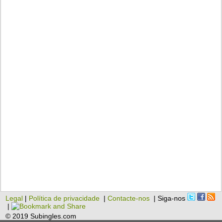
Legal
|
Política de privacidade
|
Contacte-nos
| Siga-nos
|
© 2019 Subingles.com