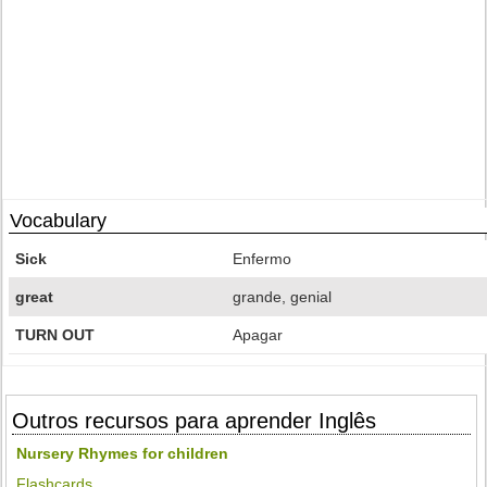
Vocabulary
Sick
Enfermo
great
grande, genial
TURN OUT
Apagar
Outros recursos para aprender Inglês
Nursery Rhymes for children
Flashcards