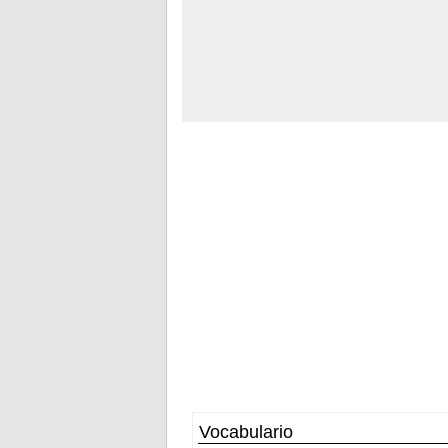
Vocabulario