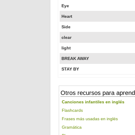
Eye
Heart
Side
clear
light
BREAK AWAY
STAY BY
Otros recursos para aprend
Canciones infantiles en inglés
Flashcards
Frases más usadas en inglés
Gramática