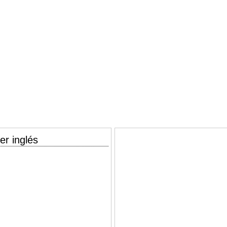
er inglés