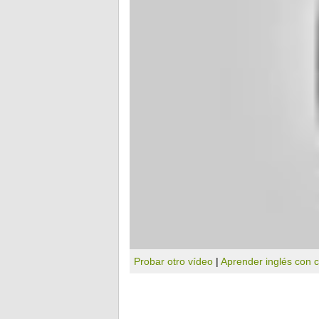
Probar otro vídeo
|
Aprender inglés con 