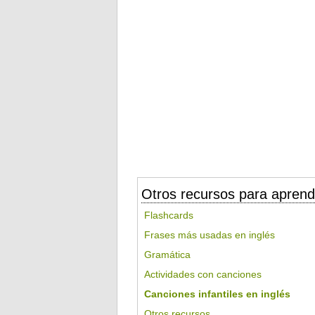
Otros recursos para aprend
Flashcards
Frases más usadas en inglés
Gramática
Actividades con canciones
Canciones infantiles en inglés
Otros recursos...