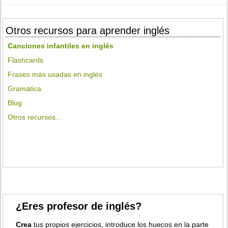
Otros recursos para aprender inglés
Canciones infantiles en inglés
Flashcards
Frases más usadas en inglés
Gramática
Blog
Otros recursos...
¿Eres profesor de inglés?
Crea
tus propios ejercicios, introduce los huecos en la parte