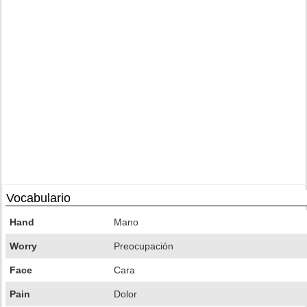
Vocabulario
Hand
Mano
Worry
Preocupación
Face
Cara
Pain
Dolor