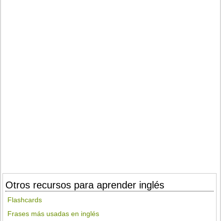
Otros recursos para aprender inglés
Flashcards
Frases más usadas en inglés