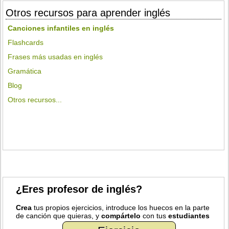
Otros recursos para aprender inglés
Canciones infantiles en inglés
Flashcards
Frases más usadas en inglés
Gramática
Blog
Otros recursos...
¿Eres profesor de inglés?
Crea
tus propios ejercicios, introduce los huecos en la parte
de canción que quieras, y
compártelo
con tus
estudiantes