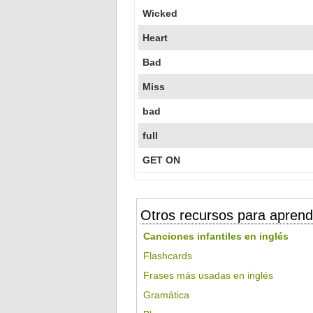
Wicked
Heart
Bad
Miss
bad
full
GET ON
Otros recursos para aprend
Canciones infantiles en inglés
Flashcards
Frases más usadas en inglés
Gramática