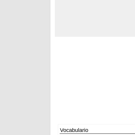
Vocabulario