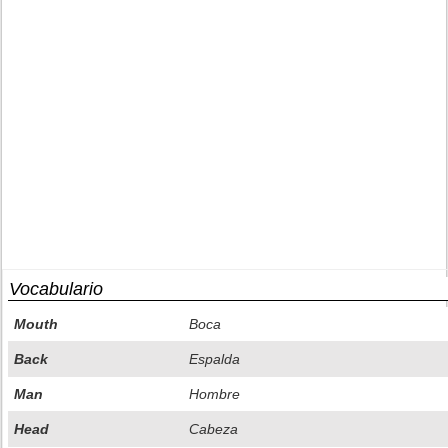
Vocabulario
Mouth
Boca
Back
Espalda
Man
Hombre
Head
Cabeza