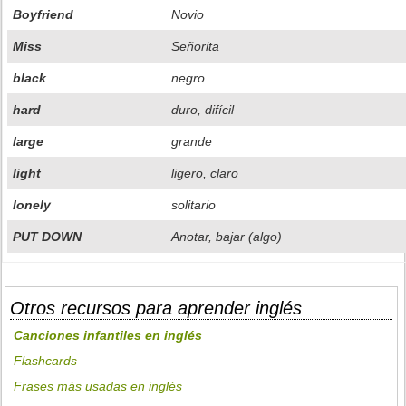
Boyfriend
Novio
Miss
Señorita
black
negro
hard
duro, difícil
large
grande
light
ligero, claro
lonely
solitario
PUT DOWN
Anotar, bajar (algo)
Otros recursos para aprender inglés
Canciones infantiles en inglés
Flashcards
Frases más usadas en inglés