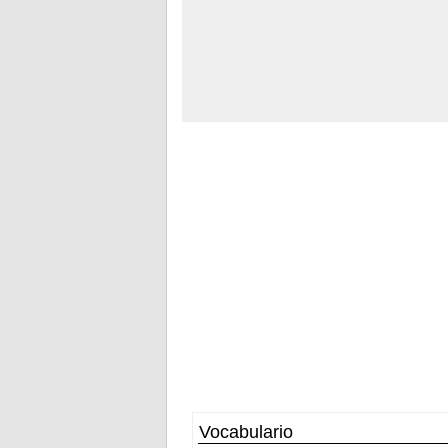
Vocabulario