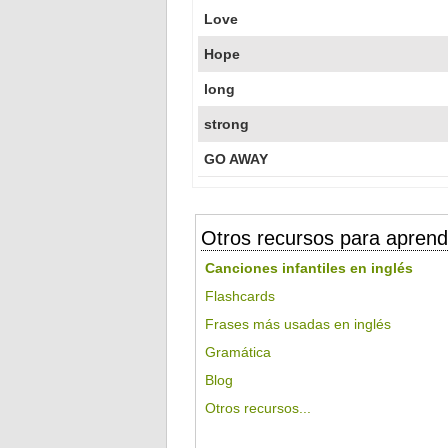
Love
Hope
long
strong
GO AWAY
Otros recursos para aprend
Canciones infantiles en inglés
Flashcards
Frases más usadas en inglés
Gramática
Blog
Otros recursos...