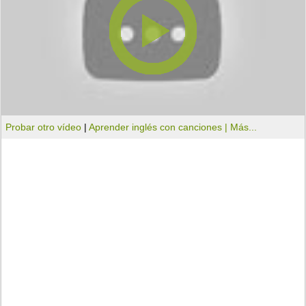
Probar otro vídeo
|
Aprender inglés con canciones |
Más...