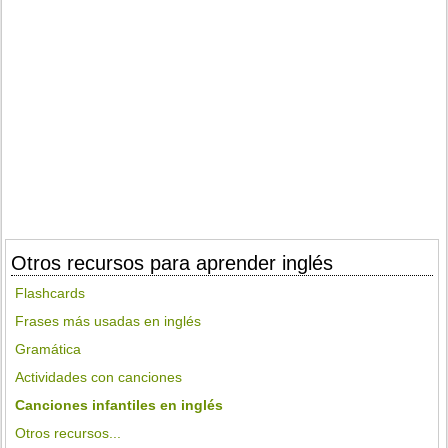
Otros recursos para aprender inglés
Flashcards
Frases más usadas en inglés
Gramática
Actividades con canciones
Canciones infantiles en inglés
Otros recursos...