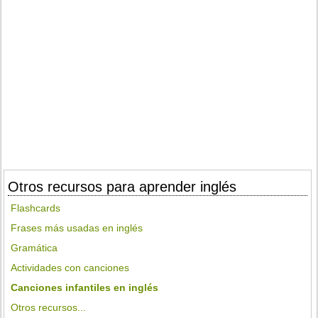
Otros recursos para aprender inglés
Flashcards
Frases más usadas en inglés
Gramática
Actividades con canciones
Canciones infantiles en inglés
Otros recursos...