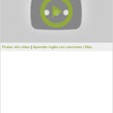
Probar otro vídeo
|
Aprender inglés con canciones |
Más...