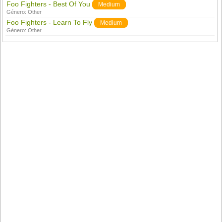
Foo Fighters - Best Of You
Medium
Género:
Other
Foo Fighters - Learn To Fly
Medium
Género:
Other