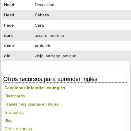
Need
Necesidad
Head
Cabeza
Face
Cara
dark
oscuro, moreno
deep
profundo
old
viejo, anciano, antiguo
Otros recursos para aprender inglés
Canciones infantiles en inglés
Flashcards
Frases más usadas en inglés
Gramática
Blog
Otros recursos...