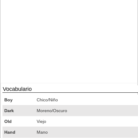
Vocabulario
Boy
Chico/Niño
Dark
Moreno/Oscuro
Old
Viejo
Hand
Mano