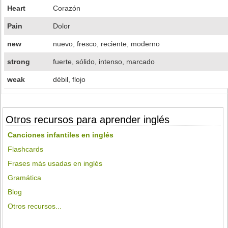
Heart
Corazón
Pain
Dolor
new
nuevo, fresco, reciente, moderno
strong
fuerte, sólido, intenso, marcado
weak
débil, flojo
Otros recursos para aprender inglés
Canciones infantiles en inglés
Flashcards
Frases más usadas en inglés
Gramática
Blog
Otros recursos...