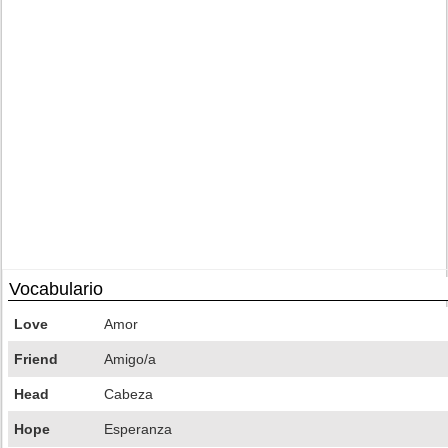
Vocabulario
Love
Amor
Friend
Amigo/a
Head
Cabeza
Hope
Esperanza