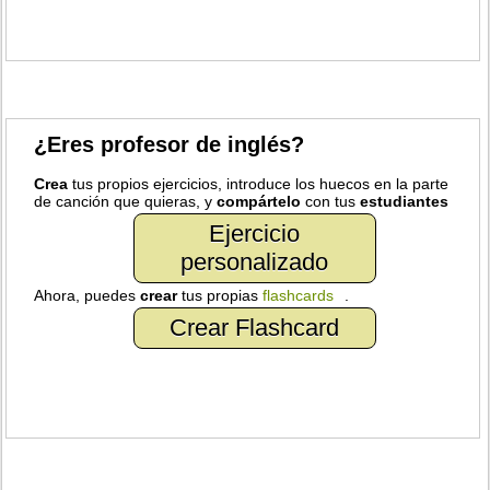
¿Eres profesor de inglés?
Crea
tus propios ejercicios, introduce los huecos en la parte
de canción que quieras, y
compártelo
con tus
estudiantes
Ejercicio
personalizado
Ahora, puedes
crear
tus propias
flashcards
.
Crear Flashcard