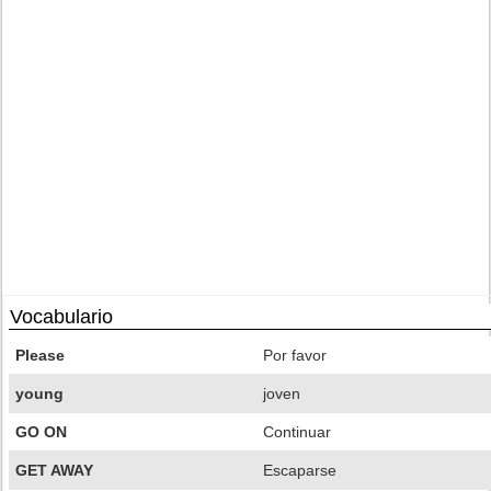
Vocabulario
Please
Por favor
young
joven
GO ON
Continuar
GET AWAY
Escaparse