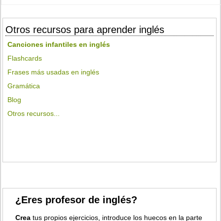
Otros recursos para aprender inglés
Canciones infantiles en inglés
Flashcards
Frases más usadas en inglés
Gramática
Blog
Otros recursos...
¿Eres profesor de inglés?
Crea
tus propios ejercicios, introduce los huecos en la parte