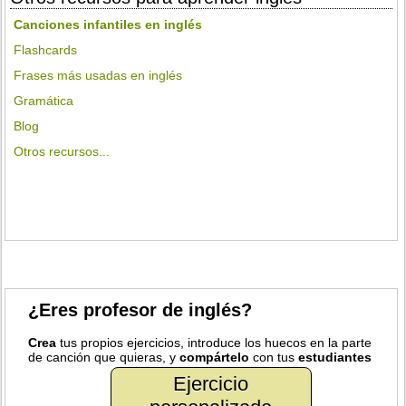
Canciones infantiles en inglés
Flashcards
Frases más usadas en inglés
Gramática
Blog
Otros recursos...
¿Eres profesor de inglés?
Crea
tus propios ejercicios, introduce los huecos en la parte
de canción que quieras, y
compártelo
con tus
estudiantes
Ejercicio