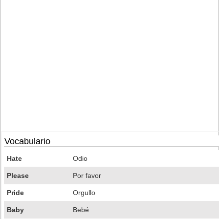
Vocabulario
Hate
Odio
Please
Por favor
Pride
Orgullo
Baby
Bebé