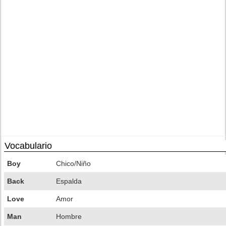
Vocabulario
Boy
Chico/Niño
Back
Espalda
Love
Amor
Man
Hombre