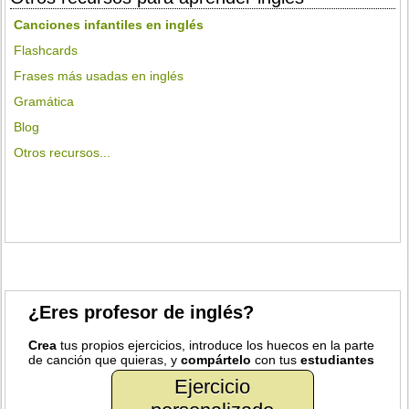
Canciones infantiles en inglés
Flashcards
Frases más usadas en inglés
Gramática
Blog
Otros recursos...
¿Eres profesor de inglés?
Crea
tus propios ejercicios, introduce los huecos en la parte
de canción que quieras, y
compártelo
con tus
estudiantes
Ejercicio