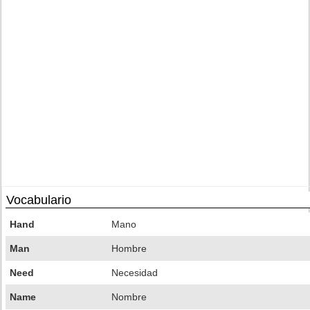
Vocabulario
Hand
Mano
Man
Hombre
Need
Necesidad
Name
Nombre